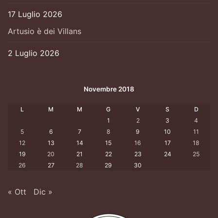
17 Luglio 2026
Artusio è dei Villans
2 Luglio 2026
Novembre 2018
L
M
M
G
V
S
D
1
2
3
4
5
6
7
8
9
10
11
12
13
14
15
16
17
18
19
20
21
22
23
24
25
26
27
28
29
30
« Ott
Dic »