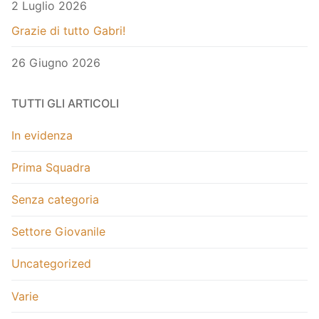
2 Luglio 2026
Grazie di tutto Gabri!
26 Giugno 2026
TUTTI GLI ARTICOLI
In evidenza
Prima Squadra
Senza categoria
Settore Giovanile
Uncategorized
Varie