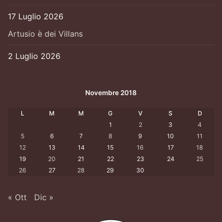
17 Luglio 2026
Artusio è dei Villans
2 Luglio 2026
Novembre 2018
L
M
M
G
V
S
D
1
2
3
4
5
6
7
8
9
10
11
12
13
14
15
16
17
18
19
20
21
22
23
24
25
26
27
28
29
30
« Ott
Dic »