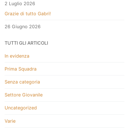
2 Luglio 2026
Grazie di tutto Gabri!
26 Giugno 2026
TUTTI GLI ARTICOLI
In evidenza
Prima Squadra
Senza categoria
Settore Giovanile
Uncategorized
Varie