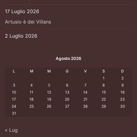
17 Luglio 2026
Artusio è dei Villans
2 Luglio 2026
Agosto 2026
L
M
M
G
V
S
D
1
2
3
4
5
6
7
8
9
10
11
12
13
14
15
16
17
18
19
20
21
22
23
24
25
26
27
28
29
30
31
« Lug