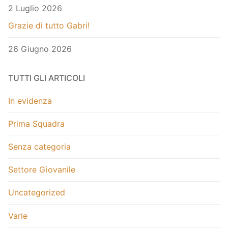
2 Luglio 2026
Grazie di tutto Gabri!
26 Giugno 2026
TUTTI GLI ARTICOLI
In evidenza
Prima Squadra
Senza categoria
Settore Giovanile
Uncategorized
Varie