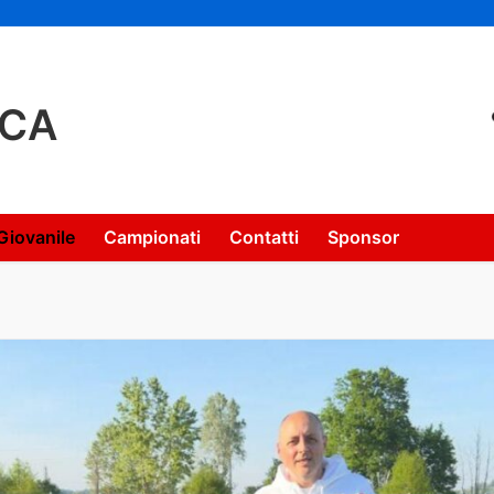
NCA
Giovanile
Campionati
Contatti
Sponsor