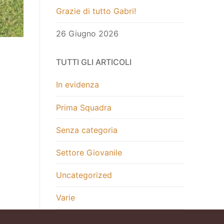
Grazie di tutto Gabri!
26 Giugno 2026
TUTTI GLI ARTICOLI
In evidenza
Prima Squadra
Senza categoria
Settore Giovanile
Uncategorized
Varie