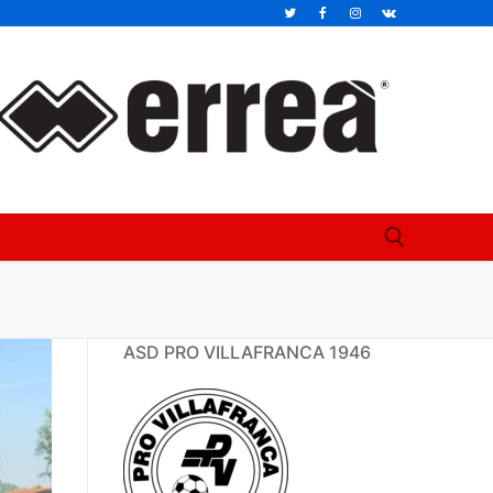
Cerca:
ASD PRO VILLAFRANCA 1946