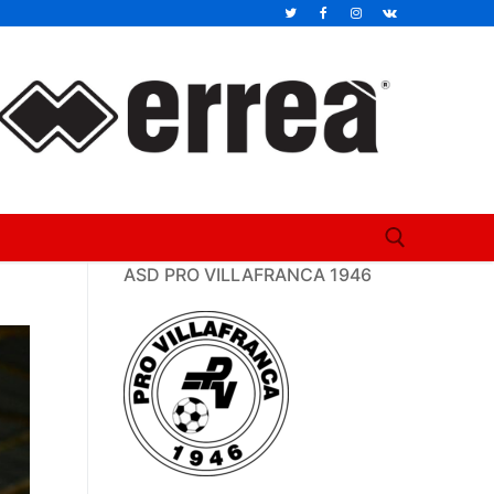
ASD PRO VILLAFRANCA 1946
Cerca: