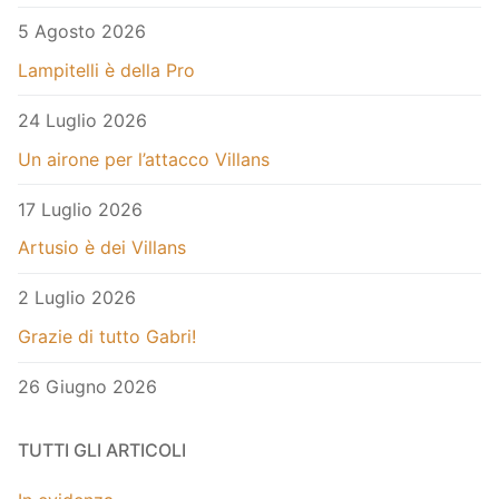
5 Agosto 2026
Lampitelli è della Pro
24 Luglio 2026
Un airone per l’attacco Villans
17 Luglio 2026
Artusio è dei Villans
2 Luglio 2026
Grazie di tutto Gabri!
26 Giugno 2026
TUTTI GLI ARTICOLI