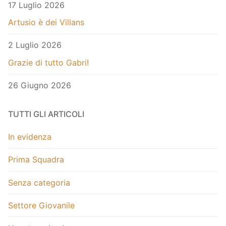
17 Luglio 2026
Artusio è dei Villans
2 Luglio 2026
Grazie di tutto Gabri!
26 Giugno 2026
TUTTI GLI ARTICOLI
In evidenza
Prima Squadra
Senza categoria
Settore Giovanile