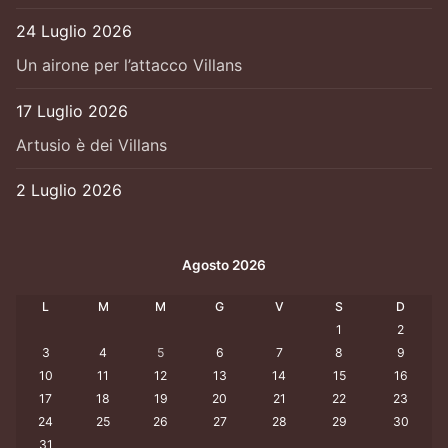
24 Luglio 2026
Un airone per l’attacco Villans
17 Luglio 2026
Artusio è dei Villans
2 Luglio 2026
Agosto 2026
L
M
M
G
V
S
D
1
2
3
4
5
6
7
8
9
10
11
12
13
14
15
16
17
18
19
20
21
22
23
24
25
26
27
28
29
30
31