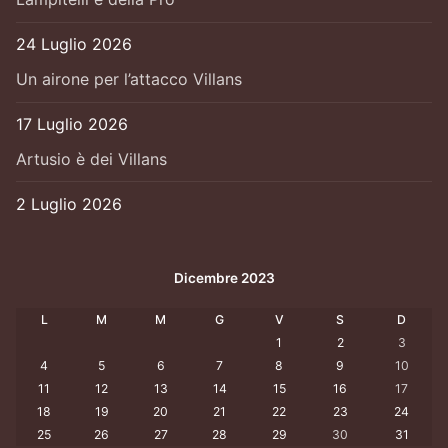
24 Luglio 2026
Un airone per l’attacco Villans
17 Luglio 2026
Artusio è dei Villans
2 Luglio 2026
Dicembre 2023
L
M
M
G
V
S
D
1
2
3
4
5
6
7
8
9
10
11
12
13
14
15
16
17
18
19
20
21
22
23
24
25
26
27
28
29
30
31