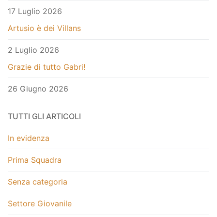
17 Luglio 2026
Artusio è dei Villans
2 Luglio 2026
Grazie di tutto Gabri!
26 Giugno 2026
TUTTI GLI ARTICOLI
In evidenza
Prima Squadra
Senza categoria
Settore Giovanile