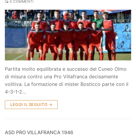
0 COMMENTI
Partita molto equilibrata e successo del Cuneo Olmo
di misura contro una Pro Villafranca decisamente
volitiva. La formazione di mister Bosticco parte con il
4-3-1-2…
LEGGI IL SEGUITO →
ASD PRO VILLAFRANCA 1946