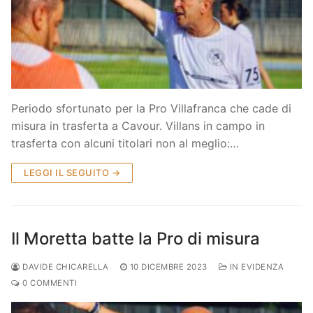
Periodo sfortunato per la Pro Villafranca che cade di
misura in trasferta a Cavour. Villans in campo in
trasferta con alcuni titolari non al meglio:…
LEGGI IL SEGUITO →
Il Moretta batte la Pro di misura
DAVIDE CHICARELLA
10 DICEMBRE 2023
IN EVIDENZA
0 COMMENTI