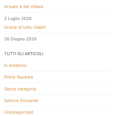
Artusio è dei Villans
2 Luglio 2026
Grazie di tutto Gabri!
26 Giugno 2026
TUTTI GLI ARTICOLI
In evidenza
Prima Squadra
Senza categoria
Settore Giovanile
Uncategorized