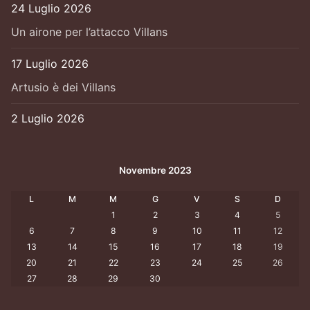
24 Luglio 2026
Un airone per l’attacco Villans
17 Luglio 2026
Artusio è dei Villans
2 Luglio 2026
Novembre 2023
L
M
M
G
V
S
D
1
2
3
4
5
6
7
8
9
10
11
12
13
14
15
16
17
18
19
20
21
22
23
24
25
26
27
28
29
30