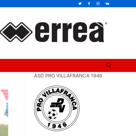
ASD PRO VILLAFRANCA 1946
Cerca: