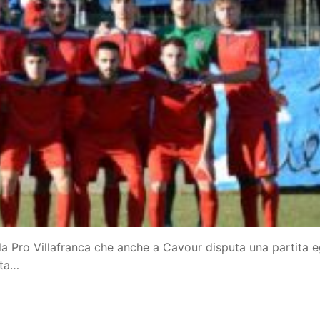
a Pro Villafranca che anche a Cavour disputa una partita e
ata…