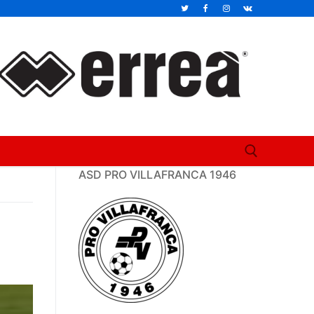
ASD PRO VILLAFRANCA 1946
Cerca: