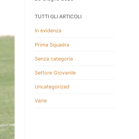
TUTTI GLI ARTICOLI
In evidenza
Prima Squadra
Senza categoria
Settore Giovanile
Uncategorized
Varie