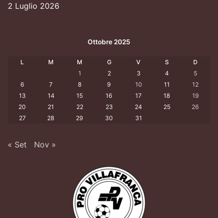
2 Luglio 2026
Ottobre 2025
L
M
M
G
V
S
D
1
2
3
4
5
6
7
8
9
10
11
12
13
14
15
16
17
18
19
20
21
22
23
24
25
26
27
28
29
30
31
« Set
Nov »