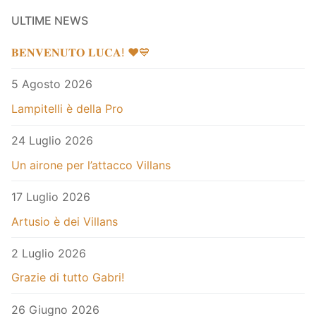
ULTIME NEWS
𝐁𝐄𝐍𝐕𝐄𝐍𝐔𝐓𝐎 𝐋𝐔𝐂𝐀! ❤️💙
5 Agosto 2026
Lampitelli è della Pro
24 Luglio 2026
Un airone per l’attacco Villans
17 Luglio 2026
Artusio è dei Villans
2 Luglio 2026
Grazie di tutto Gabri!
26 Giugno 2026