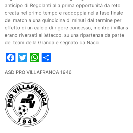
anticipo di Regolanti alla prima opportunità da rete
creata nel primo tempo e raddoppia nella fase finale
del match a una quindicina di minuti dal termine per
effetto di un calcio di rigore concesso, mentre i Villans
erano riversati all’attacco, su una ripartenza da parte
del team della Granda e segnato da Nacci.
Facebook
Twitter
WhatsApp
Condividi
ASD PRO VILLAFRANCA 1946