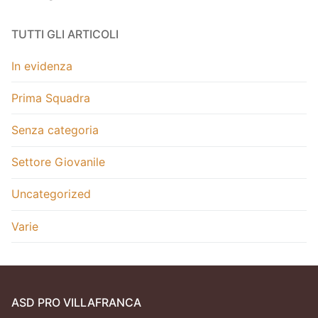
TUTTI GLI ARTICOLI
In evidenza
Prima Squadra
Senza categoria
Settore Giovanile
Uncategorized
Varie
ASD PRO VILLAFRANCA