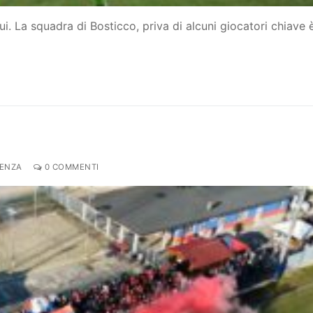
ui. La squadra di Bosticco, priva di alcuni giocatori chiave 
DENZA
0 COMMENTI