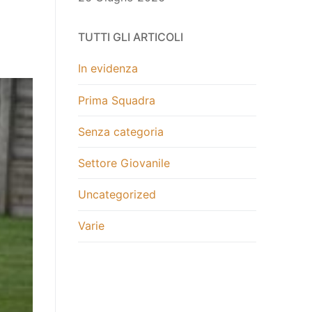
TUTTI GLI ARTICOLI
In evidenza
Prima Squadra
Senza categoria
Settore Giovanile
Uncategorized
Varie