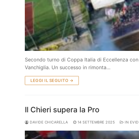
Secondo turno di Coppa Italia di Eccellenza con il
Vanchiglia. Un successo in rimonta…
LEGGI IL SEGUITO →
Il Chieri supera la Pro
DAVIDE CHICARELLA
14 SETTEMBRE 2025
IN EVI