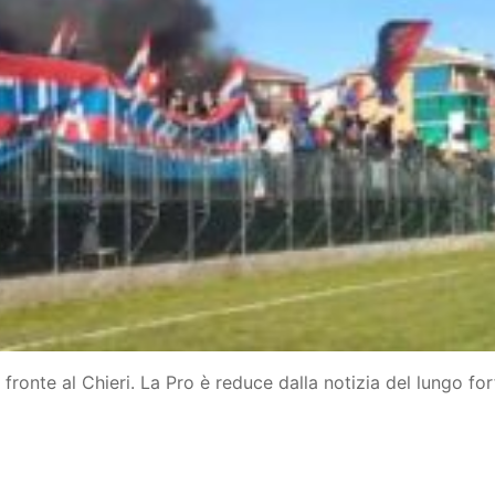
fronte al Chieri. La Pro è reduce dalla notizia del lungo forf