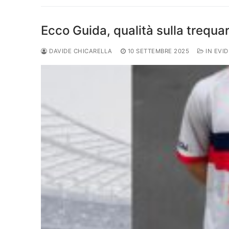
Ecco Guida, qualità sulla trequar
DAVIDE CHICARELLA
10 SETTEMBRE 2025
IN EVI