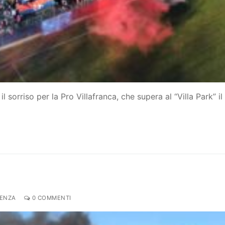
 sorriso per la Pro Villafranca, che supera al “Villa Park” il
DENZA
0 COMMENTI