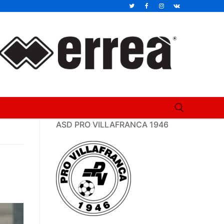
ASD PRO VILLAFRANCA 1946
Cerca: