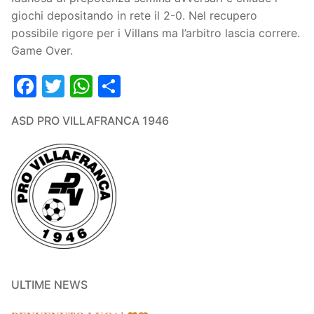
giochi depositando in rete il 2-0. Nel recupero
possibile rigore per i Villans ma l’arbitro lascia correre.
Game Over.
Facebook
Twitter
WhatsApp
Condividi
ASD PRO VILLAFRANCA 1946
ULTIME NEWS