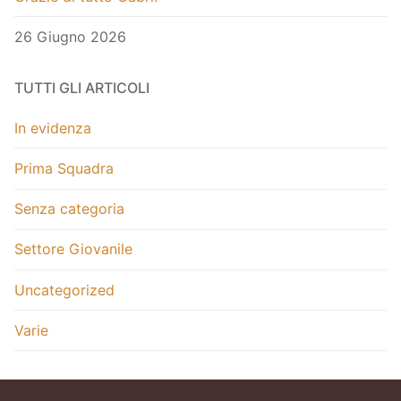
26 Giugno 2026
TUTTI GLI ARTICOLI
In evidenza
Prima Squadra
Senza categoria
Settore Giovanile
Uncategorized
Varie