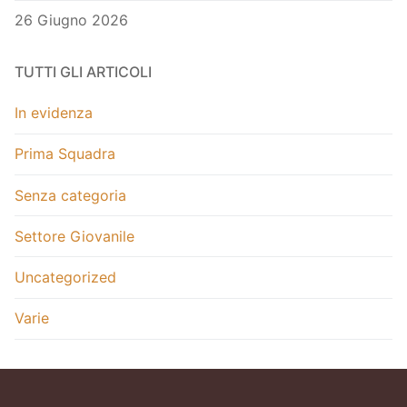
26 Giugno 2026
TUTTI GLI ARTICOLI
In evidenza
Prima Squadra
Senza categoria
Settore Giovanile
Uncategorized
Varie