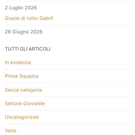
2 Luglio 2026
Grazie di tutto Gabri!
26 Giugno 2026
TUTTI GLI ARTICOLI
In evidenza
Prima Squadra
Senza categoria
Settore Giovanile
Uncategorized
Varie