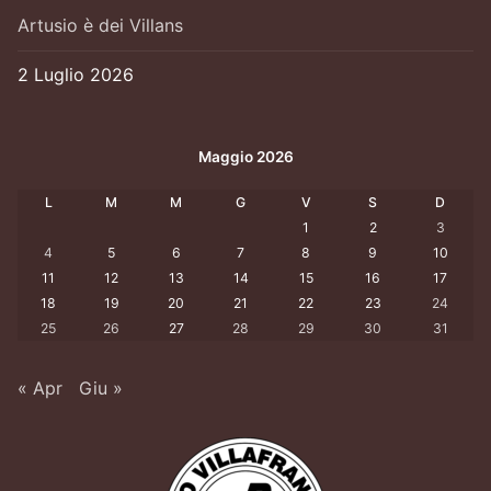
Artusio è dei Villans
2 Luglio 2026
Maggio 2026
L
M
M
G
V
S
D
1
2
3
4
5
6
7
8
9
10
11
12
13
14
15
16
17
18
19
20
21
22
23
24
25
26
27
28
29
30
31
« Apr
Giu »