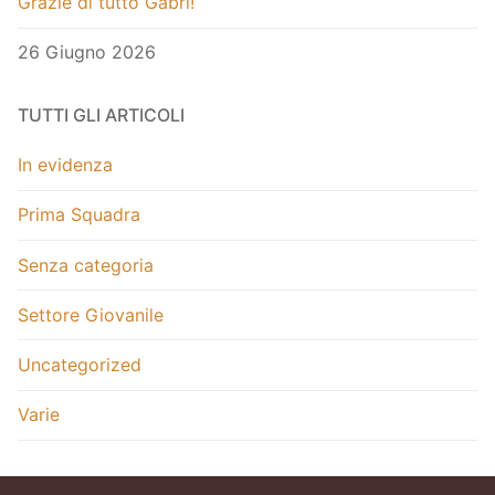
Grazie di tutto Gabri!
26 Giugno 2026
TUTTI GLI ARTICOLI
In evidenza
Prima Squadra
Senza categoria
Settore Giovanile
Uncategorized
Varie