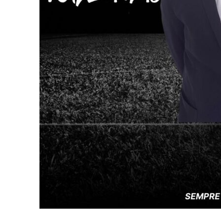
Juniores