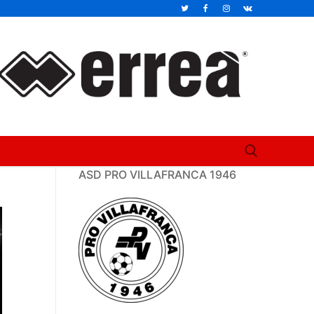
ASD PRO VILLAFRANCA 1946
Cerca: