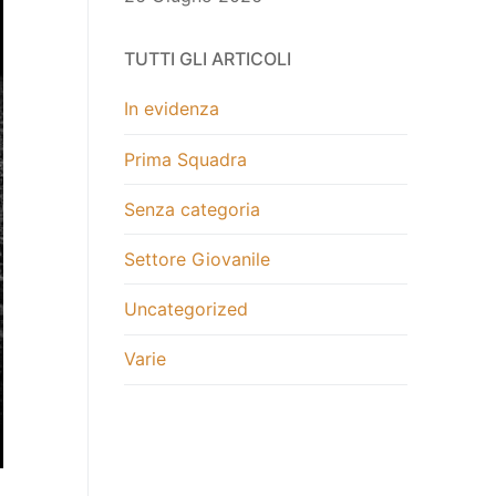
TUTTI GLI ARTICOLI
In evidenza
Prima Squadra
Senza categoria
Settore Giovanile
Uncategorized
Varie