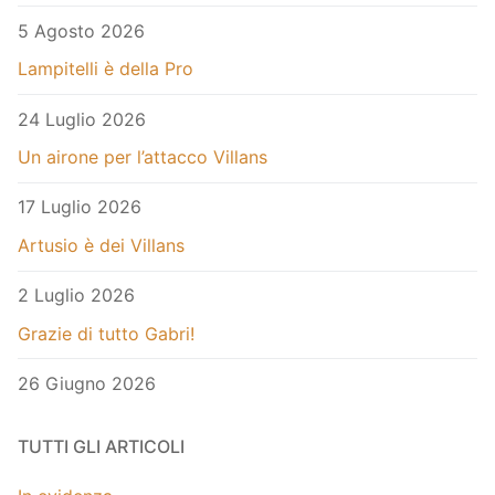
5 Agosto 2026
Lampitelli è della Pro
24 Luglio 2026
Un airone per l’attacco Villans
17 Luglio 2026
Artusio è dei Villans
2 Luglio 2026
Grazie di tutto Gabri!
26 Giugno 2026
TUTTI GLI ARTICOLI