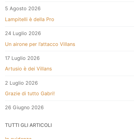
5 Agosto 2026
Lampitelli è della Pro
24 Luglio 2026
Un airone per l’attacco Villans
17 Luglio 2026
Artusio è dei Villans
2 Luglio 2026
Grazie di tutto Gabri!
26 Giugno 2026
TUTTI GLI ARTICOLI