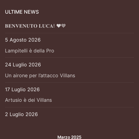
ULTIME NEWS
𝐁𝐄𝐍𝐕𝐄𝐍𝐔𝐓𝐎 𝐋𝐔𝐂𝐀! ❤️💙
5 Agosto 2026
Lampitelli è della Pro
24 Luglio 2026
Un airone per l’attacco Villans
17 Luglio 2026
Artusio è dei Villans
2 Luglio 2026
Marzo 2025