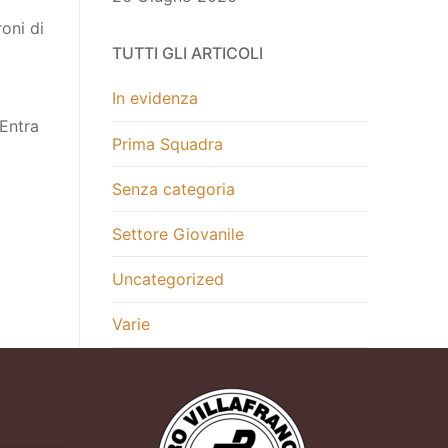
oni di
TUTTI GLI ARTICOLI
In evidenza
 Entra
Prima Squadra
Senza categoria
Settore Giovanile
Uncategorized
Varie