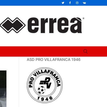
ASD PRO VILLAFRANCA 1946
Cerca: