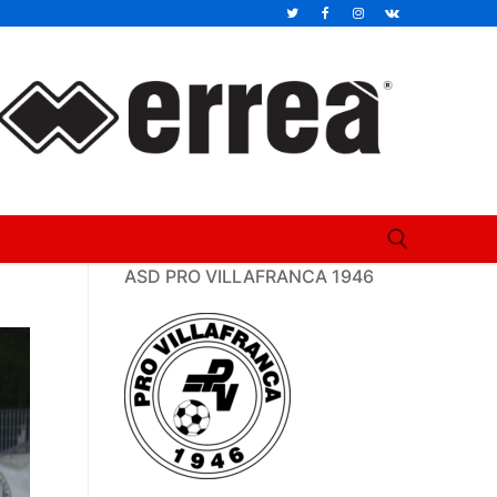
ASD PRO VILLAFRANCA 1946
Cerca: