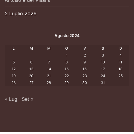
2 Luglio 2026
Agosto 2024
L
M
M
G
V
S
D
1
2
3
4
5
6
7
8
9
10
11
12
13
14
15
16
17
18
19
20
21
22
23
24
25
26
27
28
29
30
31
« Lug
Set »