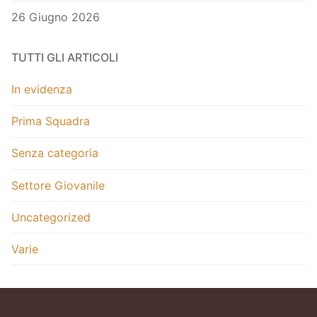
26 Giugno 2026
TUTTI GLI ARTICOLI
In evidenza
Prima Squadra
Senza categoria
Settore Giovanile
Uncategorized
Varie