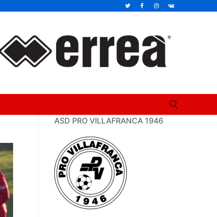
ASD PRO VILLAFRANCA 1946
Cerca: