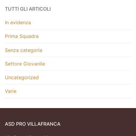
TUTTI GLI ARTICOLI
In evidenza
Prima Squadra
Senza categoria
Settore Giovanile
Uncategorized
Varie
ASD PRO VILLAFRANCA