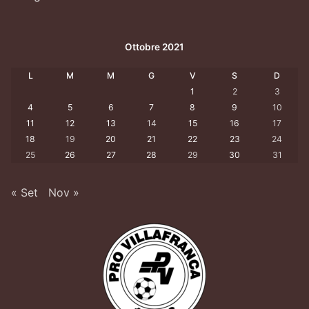
Ottobre 2021
L
M
M
G
V
S
D
1
2
3
4
5
6
7
8
9
10
11
12
13
14
15
16
17
18
19
20
21
22
23
24
25
26
27
28
29
30
31
« Set
Nov »