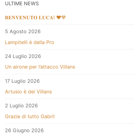
ULTIME NEWS
𝐁𝐄𝐍𝐕𝐄𝐍𝐔𝐓𝐎 𝐋𝐔𝐂𝐀! ❤️💙
5 Agosto 2026
Lampitelli è della Pro
24 Luglio 2026
Un airone per l’attacco Villans
17 Luglio 2026
Artusio è dei Villans
2 Luglio 2026
Grazie di tutto Gabri!
26 Giugno 2026