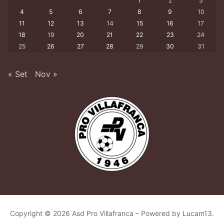
1
2
3
4
5
6
7
8
9
10
11
12
13
14
15
16
17
18
19
20
21
22
23
24
25
26
27
28
29
30
31
« Set
Nov »
Copyright © 2026 Asd Pro Villafranca – Powered by Lucam13.