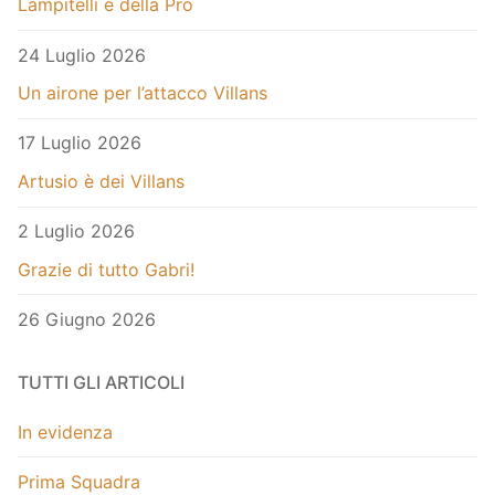
Lampitelli è della Pro
24 Luglio 2026
Un airone per l’attacco Villans
17 Luglio 2026
Artusio è dei Villans
2 Luglio 2026
Grazie di tutto Gabri!
26 Giugno 2026
TUTTI GLI ARTICOLI
In evidenza
Prima Squadra