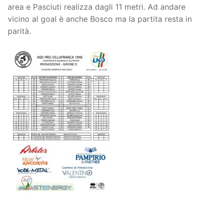
area e Pasciuti realizza dagli 11 metri. Ad andare
vicino al goal è anche Bosco ma la partita resta in
parità.