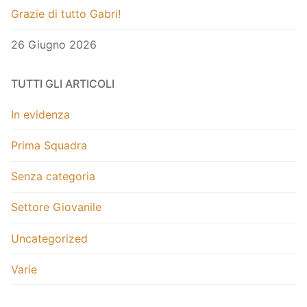
Grazie di tutto Gabri!
26 Giugno 2026
TUTTI GLI ARTICOLI
In evidenza
Prima Squadra
Senza categoria
Settore Giovanile
Uncategorized
Varie