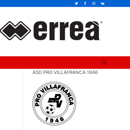
ASD PRO VILLAFRANCA 1946
Cerca: