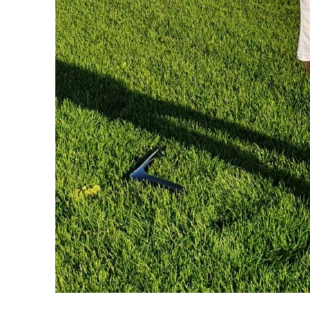
Juniores