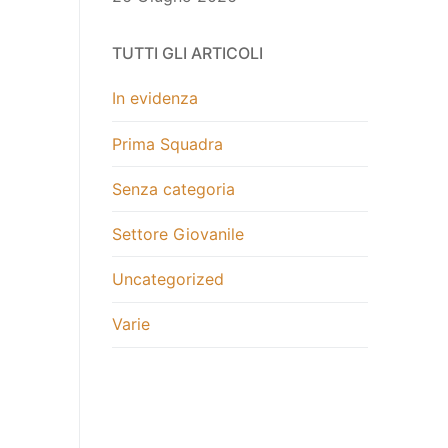
TUTTI GLI ARTICOLI
In evidenza
Prima Squadra
Senza categoria
Settore Giovanile
Uncategorized
Varie