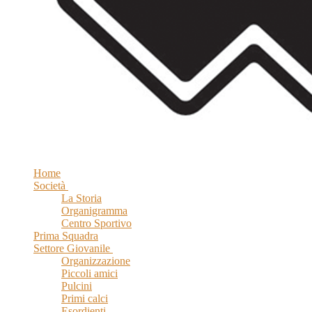
Home
Società
La Storia
Organigramma
Centro Sportivo
Prima Squadra
Settore Giovanile
Organizzazione
Piccoli amici
Pulcini
Primi calci
Esordienti