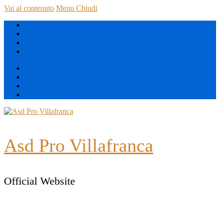
Vai al contenuto
Menu
Chiudi
Asd Pro Villafranca
Official Website