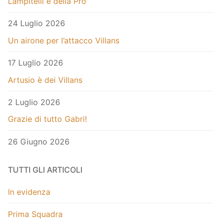
Lampitelli è della Pro
24 Luglio 2026
Un airone per l’attacco Villans
17 Luglio 2026
Artusio è dei Villans
2 Luglio 2026
Grazie di tutto Gabri!
26 Giugno 2026
TUTTI GLI ARTICOLI
In evidenza
Prima Squadra