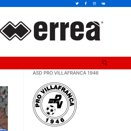
ASD PRO VILLAFRANCA 1946
Cerca: