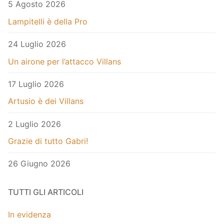
5 Agosto 2026
Lampitelli è della Pro
24 Luglio 2026
Un airone per l’attacco Villans
17 Luglio 2026
Artusio è dei Villans
2 Luglio 2026
Grazie di tutto Gabri!
26 Giugno 2026
TUTTI GLI ARTICOLI
In evidenza