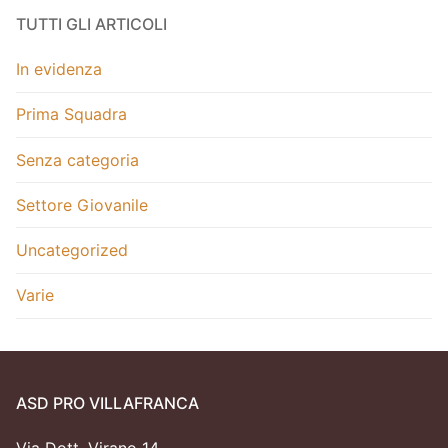
TUTTI GLI ARTICOLI
In evidenza
Prima Squadra
Senza categoria
Settore Giovanile
Uncategorized
Varie
ASD PRO VILLAFRANCA
Via Dott. Virano 14