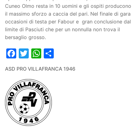
Cuneo Olmo resta in 10 uomini e gli ospiti producono
il massimo sforzo a caccia del pari. Nel finale di gara
occasioni di testa per Fabour e gran conclusione dal
limite di Pasciuti che per un nonnulla non trova il
bersaglio grosso.
Facebook
Twitter
WhatsApp
Condividi
ASD PRO VILLAFRANCA 1946