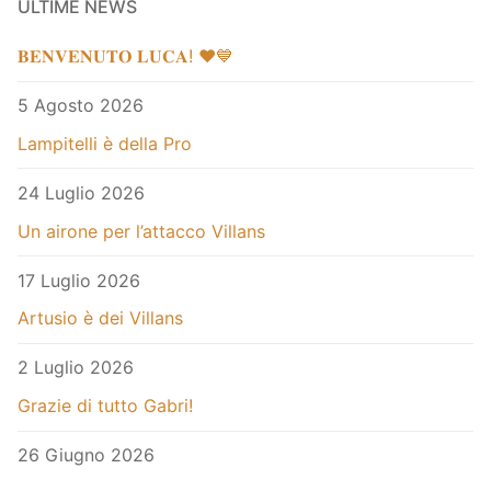
ULTIME NEWS
𝐁𝐄𝐍𝐕𝐄𝐍𝐔𝐓𝐎 𝐋𝐔𝐂𝐀! ❤️💙
5 Agosto 2026
Lampitelli è della Pro
24 Luglio 2026
Un airone per l’attacco Villans
17 Luglio 2026
Artusio è dei Villans
2 Luglio 2026
Grazie di tutto Gabri!
26 Giugno 2026