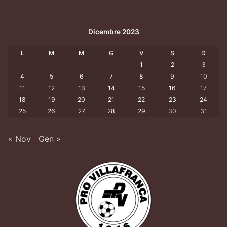
Dicembre 2023
L
M
M
G
V
S
D
1
2
3
4
5
6
7
8
9
10
11
12
13
14
15
16
17
18
19
20
21
22
23
24
25
26
27
28
29
30
31
« Nov
Gen »