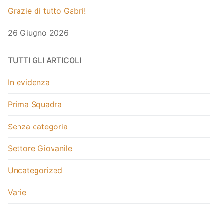
Grazie di tutto Gabri!
26 Giugno 2026
TUTTI GLI ARTICOLI
In evidenza
Prima Squadra
Senza categoria
Settore Giovanile
Uncategorized
Varie