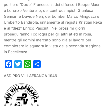
portiere “Dodo” Franceschi, dei difensori Beppe Macrì
e Lorenzo Venturello, dei centrocampisti Gianluca
Gennari e Davide Neri, dei bomber Marco Mingozzi e
Umberto Bandirola, unitamente al regista Kristian Reka
e al “diez” Enrico Pasciuti. Nei prossimi giorni
proseguiranno i colloqui per gli altri atleti in rosa,
mentre gli uomini mercato sono già al lavoro per
completare la squadra in vista della seconda stagione
in Eccellenza.
Facebook
Twitter
WhatsApp
Condividi
ASD PRO VILLAFRANCA 1946