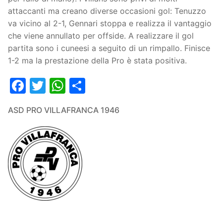
attaccanti ma creano diverse occasioni gol: Tenuzzo
va vicino al 2-1, Gennari stoppa e realizza il vantaggio
che viene annullato per offside. A realizzare il gol
partita sono i cuneesi a seguito di un rimpallo. Finisce
1-2 ma la prestazione della Pro è stata positiva.
Facebook
Twitter
WhatsApp
Condividi
ASD PRO VILLAFRANCA 1946