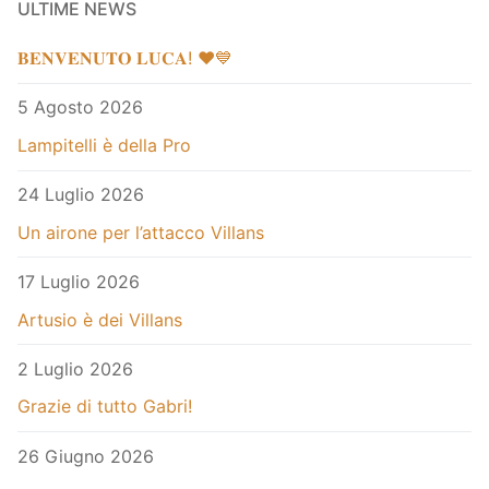
ULTIME NEWS
𝐁𝐄𝐍𝐕𝐄𝐍𝐔𝐓𝐎 𝐋𝐔𝐂𝐀! ❤️💙
5 Agosto 2026
Lampitelli è della Pro
24 Luglio 2026
Un airone per l’attacco Villans
17 Luglio 2026
Artusio è dei Villans
2 Luglio 2026
Grazie di tutto Gabri!
26 Giugno 2026