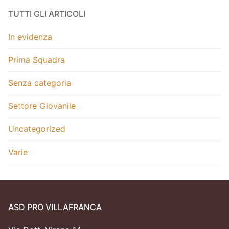
TUTTI GLI ARTICOLI
In evidenza
Prima Squadra
Senza categoria
Settore Giovanile
Uncategorized
Varie
ASD PRO VILLAFRANCA