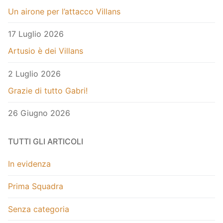
Un airone per l’attacco Villans
17 Luglio 2026
Artusio è dei Villans
2 Luglio 2026
Grazie di tutto Gabri!
26 Giugno 2026
TUTTI GLI ARTICOLI
In evidenza
Prima Squadra
Senza categoria