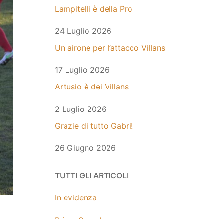
Lampitelli è della Pro
24 Luglio 2026
Un airone per l’attacco Villans
17 Luglio 2026
Artusio è dei Villans
2 Luglio 2026
Grazie di tutto Gabri!
26 Giugno 2026
TUTTI GLI ARTICOLI
In evidenza