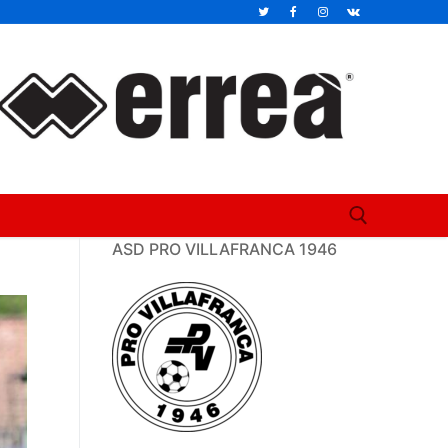
ASD PRO VILLAFRANCA 1946
Cerca: