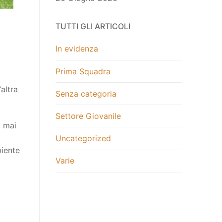
TUTTI GLI ARTICOLI
In evidenza
Prima Squadra
’altra
Senza categoria
Settore Giovanile
a mai
Uncategorized
biente
Varie