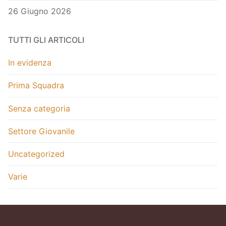
26 Giugno 2026
TUTTI GLI ARTICOLI
In evidenza
Prima Squadra
Senza categoria
Settore Giovanile
Uncategorized
Varie