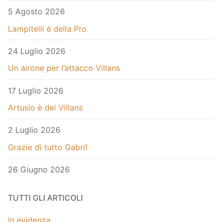
5 Agosto 2026
Lampitelli è della Pro
24 Luglio 2026
Un airone per l’attacco Villans
17 Luglio 2026
Artusio è dei Villans
2 Luglio 2026
Grazie di tutto Gabri!
26 Giugno 2026
TUTTI GLI ARTICOLI
In evidenza