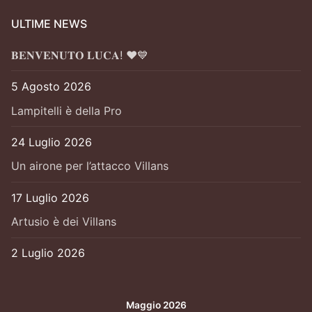
ULTIME NEWS
𝐁𝐄𝐍𝐕𝐄𝐍𝐔𝐓𝐎 𝐋𝐔𝐂𝐀! ❤️💙
5 Agosto 2026
Lampitelli è della Pro
24 Luglio 2026
Un airone per l’attacco Villans
17 Luglio 2026
Artusio è dei Villans
2 Luglio 2026
Maggio 2026