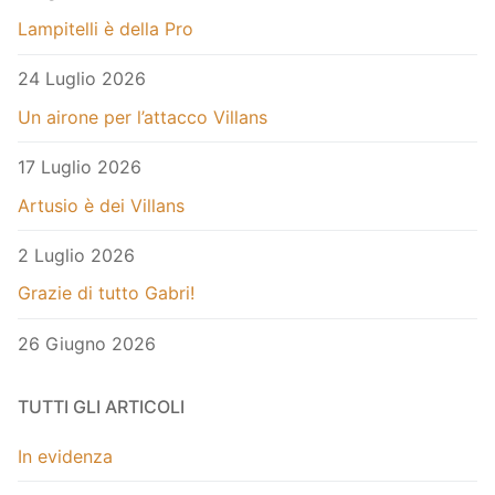
Lampitelli è della Pro
24 Luglio 2026
Un airone per l’attacco Villans
17 Luglio 2026
Artusio è dei Villans
2 Luglio 2026
Grazie di tutto Gabri!
26 Giugno 2026
TUTTI GLI ARTICOLI
In evidenza