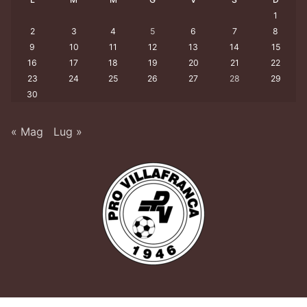
1
2
3
4
5
6
7
8
9
10
11
12
13
14
15
16
17
18
19
20
21
22
23
24
25
26
27
28
29
30
« Mag
Lug »