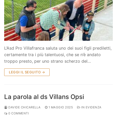
L’Asd Pro Villafranca saluta uno dei suoi figli prediletti,
certamente tra i più talentuosi, che se n’è andato
troppo presto, per uno strano scherzo del…
LEGGI IL SEGUITO →
La parola al ds Villans Opsi
DAVIDE CHICARELLA
1 MAGGIO 2025
IN EVIDENZA
0 COMMENTI