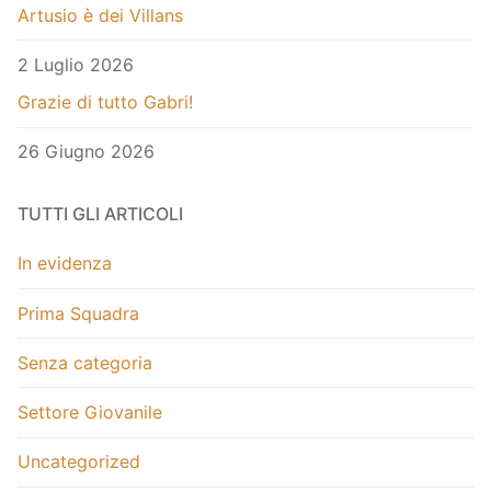
Artusio è dei Villans
2 Luglio 2026
Grazie di tutto Gabri!
26 Giugno 2026
TUTTI GLI ARTICOLI
In evidenza
Prima Squadra
Senza categoria
Settore Giovanile
Uncategorized