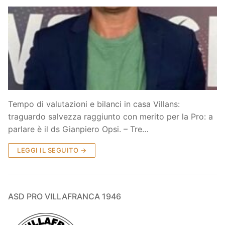
Tempo di valutazioni e bilanci in casa Villans:
traguardo salvezza raggiunto con merito per la Pro: a
parlare è il ds Gianpiero Opsi. – Tre…
LEGGI IL SEGUITO →
ASD PRO VILLAFRANCA 1946