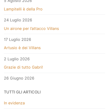
5 Agosto 2026
Lampitelli è della Pro
24 Luglio 2026
Un airone per l’attacco Villans
17 Luglio 2026
Artusio è dei Villans
2 Luglio 2026
Grazie di tutto Gabri!
26 Giugno 2026
TUTTI GLI ARTICOLI
In evidenza