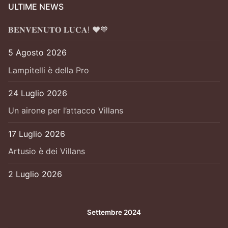
ULTIME NEWS
𝐁𝐄𝐍𝐕𝐄𝐍𝐔𝐓𝐎 𝐋𝐔𝐂𝐀! ❤️💙
5 Agosto 2026
Lampitelli è della Pro
24 Luglio 2026
Un airone per l’attacco Villans
17 Luglio 2026
Artusio è dei Villans
2 Luglio 2026
Settembre 2024