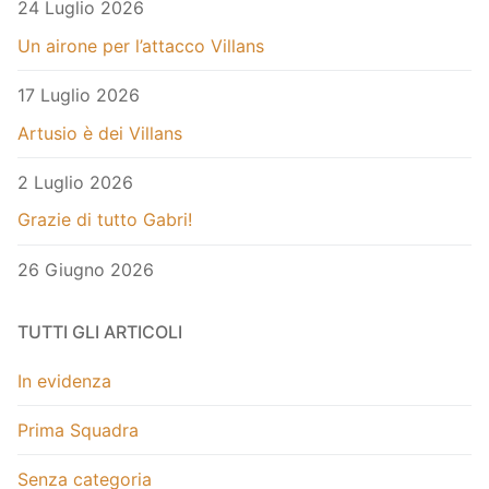
24 Luglio 2026
Un airone per l’attacco Villans
17 Luglio 2026
Artusio è dei Villans
2 Luglio 2026
Grazie di tutto Gabri!
26 Giugno 2026
TUTTI GLI ARTICOLI
In evidenza
Prima Squadra
Senza categoria