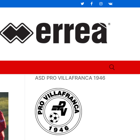
ASD PRO VILLAFRANCA 1946
Cerca: