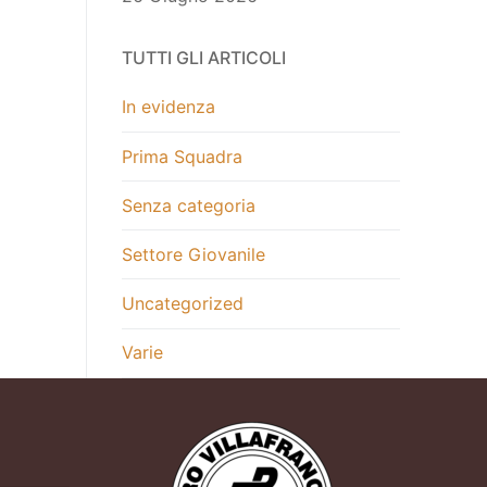
TUTTI GLI ARTICOLI
In evidenza
Prima Squadra
Senza categoria
Settore Giovanile
Uncategorized
Varie