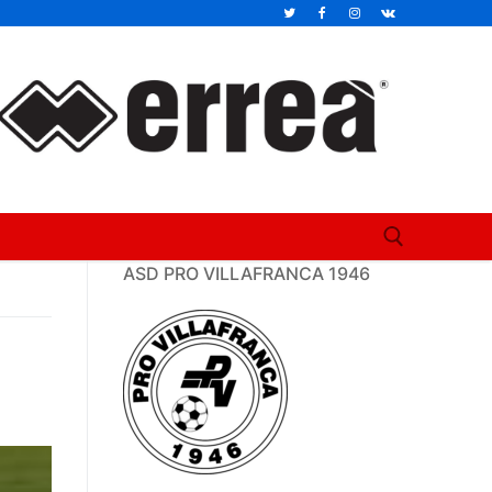
ASD PRO VILLAFRANCA 1946
Cerca: