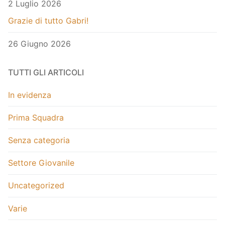
2 Luglio 2026
Grazie di tutto Gabri!
26 Giugno 2026
TUTTI GLI ARTICOLI
In evidenza
Prima Squadra
Senza categoria
Settore Giovanile
Uncategorized
Varie