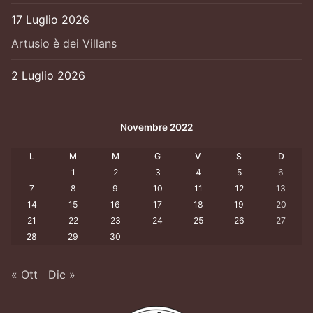
17 Luglio 2026
Artusio è dei Villans
2 Luglio 2026
Novembre 2022
L
M
M
G
V
S
D
1
2
3
4
5
6
7
8
9
10
11
12
13
14
15
16
17
18
19
20
21
22
23
24
25
26
27
28
29
30
« Ott
Dic »