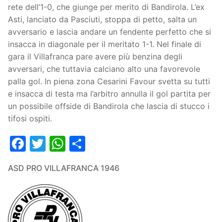
rete dell’1-0, che giunge per merito di Bandirola. L’ex
Asti, lanciato da Pasciuti, stoppa di petto, salta un
avversario e lascia andare un fendente perfetto che si
insacca in diagonale per il meritato 1-1. Nel finale di
gara il Villafranca pare avere più benzina degli
avversari, che tuttavia calciano alto una favorevole
palla gol. In piena zona Cesarini Favour svetta su tutti
e insacca di testa ma l’arbitro annulla il gol partita per
un possibile offside di Bandirola che lascia di stucco i
tifosi ospiti.
Facebook
Twitter
WhatsApp
Condividi
ASD PRO VILLAFRANCA 1946