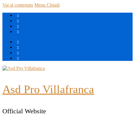
Vai al contenuto
Menu
Chiudi
Asd Pro Villafranca
Official Website