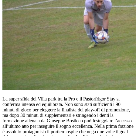
La super sfida del Villa park tra la Pro e il Pastorfrigor Stay si
conferma intensa ed equilibrata. Non sono stati sufficienti i 90
minuti di gioco per eleggere la finalista dei play-off di promozione,
ma dopo 30 minuti di supplementari e stringendo i denti la
formazione allenata da Giuseppe Bosticco può festeggiare l’accesso
all’ultimo atto per inseguire il sogno eccellenza. Nella prima frazione
è assoluto protagonista il portiere ospite che nega due volte il goal