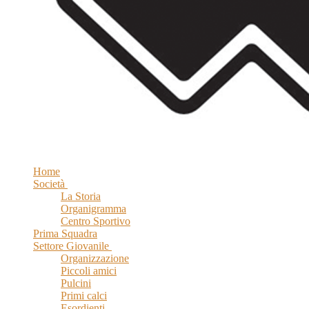
Home
Società
La Storia
Organigramma
Centro Sportivo
Prima Squadra
Settore Giovanile
Organizzazione
Piccoli amici
Pulcini
Primi calci
Esordienti