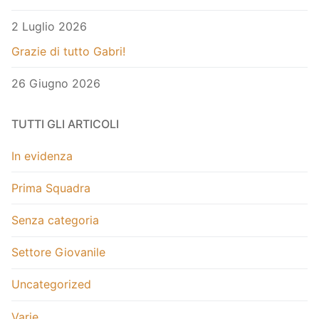
2 Luglio 2026
Grazie di tutto Gabri!
26 Giugno 2026
TUTTI GLI ARTICOLI
In evidenza
Prima Squadra
Senza categoria
Settore Giovanile
Uncategorized
Varie